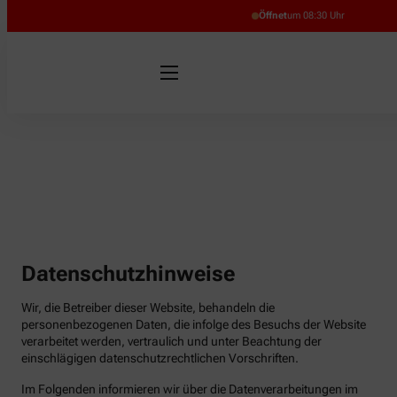
Öffnet
um 08:30 Uhr
Datenschutzhinweise
Wir, die Betreiber dieser Website, behandeln die
personenbezogenen Daten, die infolge des Besuchs der Website
verarbeitet werden, vertraulich und unter Beachtung der
einschlägigen datenschutzrechtlichen Vorschriften.
Im Folgenden informieren wir über die Datenverarbeitungen im