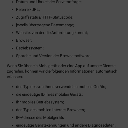
Datum und Uhrzeit der Serveranfrage;
Referrer-URL;
Zugriffsstatus/HTTP-Statuscode;
jeweils übertragene Datenmenge;
Website, von der die Anforderung kommt;
Browser;
Betriebssystem;
Sprache und Version der Browsersoftware.
Wenn Sie über ein Mobilgerät oder eine App auf unsere Dienste
zugreifen, können wir die folgenden Informationen automatisch
erfassen:
den Typ des von Ihnen verwendeten mobilen Geräts;
die eindeutige ID Ihres mobilen Geräts;
Ihr mobiles Betriebssystem;
den Typ des mobilen Internet-Browsers;
IP-Adresse des Mobilgeräts
eindeutige Gerätekennungen und andere Diagnosedaten.