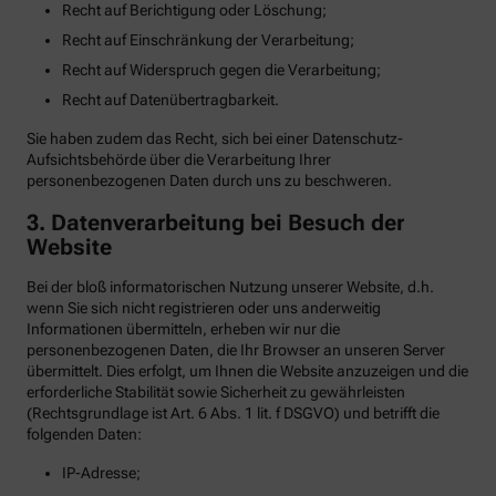
Recht auf Berichtigung oder Löschung;
Recht auf Einschränkung der Verarbeitung;
Recht auf Widerspruch gegen die Verarbeitung;
Recht auf Datenübertragbarkeit.
Sie haben zudem das Recht, sich bei einer Datenschutz-
Aufsichtsbehörde über die Verarbeitung Ihrer
personenbezogenen Daten durch uns zu beschweren.
3. Datenverarbeitung bei Besuch der
Website
Bei der bloß informatorischen Nutzung unserer Website, d.h.
wenn Sie sich nicht registrieren oder uns anderweitig
Informationen übermitteln, erheben wir nur die
personenbezogenen Daten, die Ihr Browser an unseren Server
übermittelt. Dies erfolgt, um Ihnen die Website anzuzeigen und die
erforderliche Stabilität sowie Sicherheit zu gewährleisten
(Rechtsgrundlage ist Art. 6 Abs. 1 lit. f DSGVO) und betrifft die
folgenden Daten:
IP-Adresse;