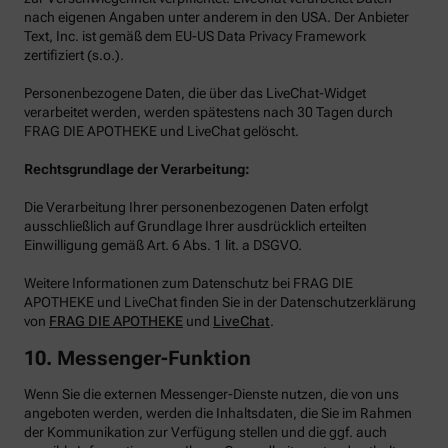
nach eigenen Angaben unter anderem in den USA. Der Anbieter
Text, Inc. ist gemäß dem EU-US Data Privacy Framework
zertifiziert (s.o.).
Personenbezogene Daten, die über das LiveChat-Widget
verarbeitet werden, werden spätestens nach 30 Tagen durch
FRAG DIE APOTHEKE und LiveChat gelöscht.
Rechtsgrundlage der Verarbeitung:
Die Verarbeitung Ihrer personenbezogenen Daten erfolgt
ausschließlich auf Grundlage Ihrer ausdrücklich erteilten
Einwilligung gemäß Art. 6 Abs. 1 lit. a DSGVO.
Weitere Informationen zum Datenschutz bei FRAG DIE
APOTHEKE und LiveChat finden Sie in der Datenschutzerklärung
von
FRAG DIE APOTHEKE
und
LiveChat
.
10. Messenger-Funktion
Wenn Sie die externen Messenger-Dienste nutzen, die von uns
angeboten werden, werden die Inhaltsdaten, die Sie im Rahmen
der Kommunikation zur Verfügung stellen und die ggf. auch