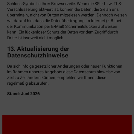
Schloss-Symbol in Ihrer Browserzeile. Wenn die SSL- bzw. TLS-
Verschlüsselung aktiviert ist, können die Daten, die Sie an uns
übermitteln, nicht von Dritten mitgelesen werden. Dennoch weisen
wir darauf hin, dass die Datenübertragung im Internet (z.B. bei
der Kommunikation per E-Mail) Sicherheitslücken aufweisen
kann. Ein lückenloser Schutz der Daten vor dem Zugriff durch
Dritte ist insoweit nicht möglich.
13. Aktualisierung der
Datenschutzhinweise
Da sich infolge gesetzlicher Änderungen oder neuer Funktionen
im Rahmen unseres Angebots diese Datenschutzhinweise von
Zeit zu Zeit ändern können, empfehlen wir Ihnen, diese
regelmäßig abzurufen.
Stand: Juni 2026