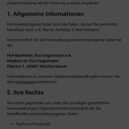
Zusammenhang mit der Nutzung unseres Angebots.
1. Allgemeine Informationen
Personenbezogene Daten sind alle Daten, die auf Sie persönlich
beziehbar sind, z.B. Name, Adresse, E-Mail-Adresse.
Verantwortlich für die Verarbeitung personenbezogener Daten ist
die:
Hof-Apotheke, Eva Ungermann e.K.
Inhaber/-in: Eva Ungermann
Obertor 1 , 63607 Wächtersbach
Informationen zu unserem Datenschutzbeauftragten können Sie
dem
Impressum
entnehmen.
2. Ihre Rechte
Sie haben gegenüber uns unter den jeweiligen gesetzlichen
Voraussetzungen folgende Rechte hinsichtlich der Sie
betreffenden personenbezogenen Daten:
Recht auf Auskunft;